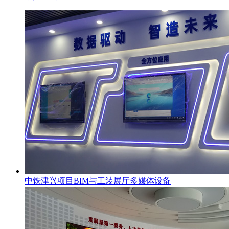
中铁津兴项目BIM与工装展厅多媒体设备