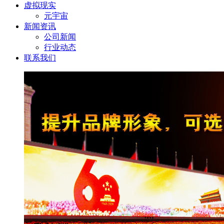
虚拟现实
元宇宙
新闻资讯
公司新闻
行业动态
联系我们