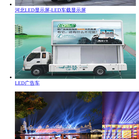
河北LED显示屏-LED车载显示屏
LED广告车