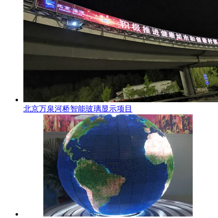
北京万泉河桥智能玻璃显示项目