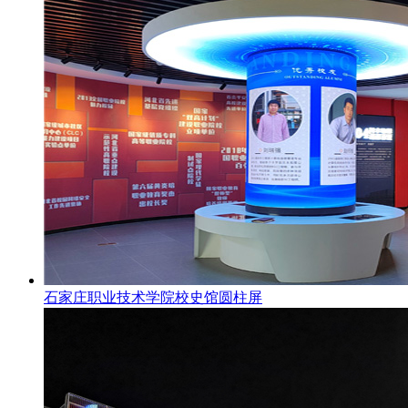
石家庄职业技术学院校史馆圆柱屏