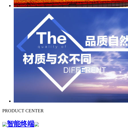
PRODUCT CENTER
智能终端