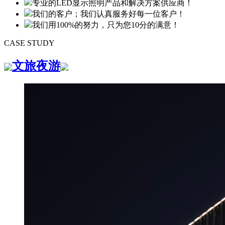
专业的LED显示照明产品和解决方案供应商！
我们的客户；我们认真服务好每一位客户！
我们用100%的努力，只为您10分的满意！
CASE STUDY
文旅夜游