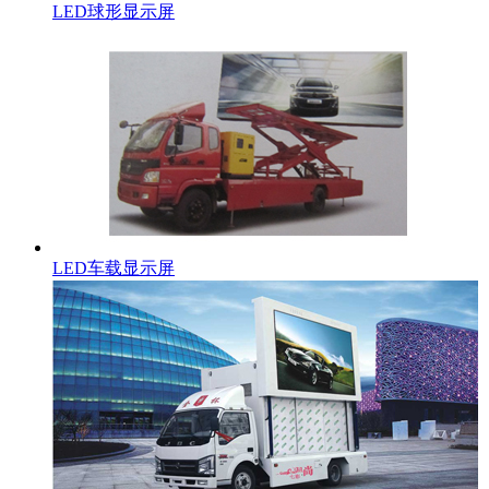
LED球形显示屏
LED车载显示屏