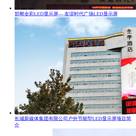
邯郸全彩LED显示屏— 友谊时代广场LED显示屏
长城新媒体集团有限公司户外节能型LED显示屏项目简
介