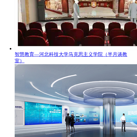
智慧教育—河北科技大学马克思主义学院（半月谈教
室）