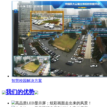
智慧校园解决方案
我们的优势
高品质LED显示屏；炫彩画面走出来的风景！