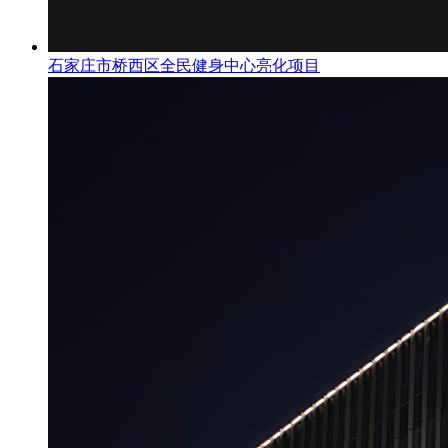
石家庄市桥西区全民健身中心亮化项目