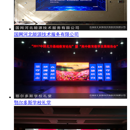
国网河北能源技术服务有限公司
鄂尔多斯学校礼堂