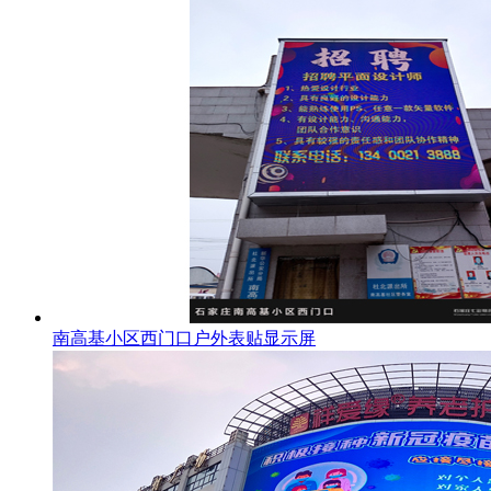
南高基小区西门口户外表贴显示屏