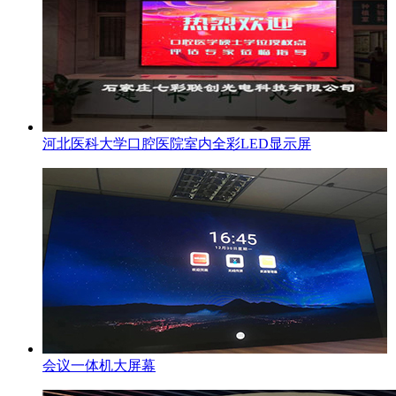
河北医科大学口腔医院室内全彩LED显示屏
会议一体机大屏幕