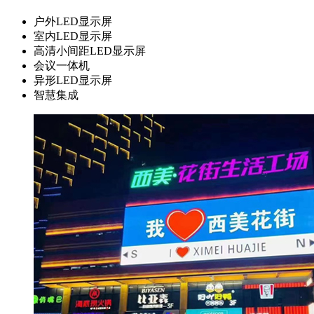
户外LED显示屏
室内LED显示屏
高清小间距LED显示屏
会议一体机
异形LED显示屏
智慧集成