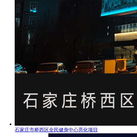
石家庄市桥西区全民健身中心亮化项目