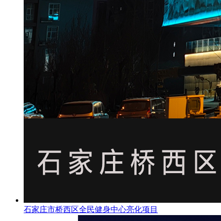
石家庄市桥西区全民健身中心亮化项目