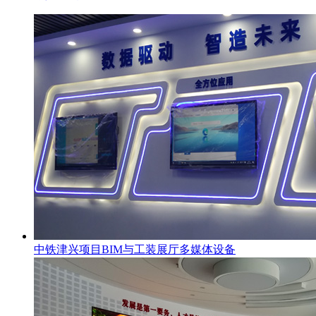
中铁津兴项目BIM与工装展厅多媒体设备