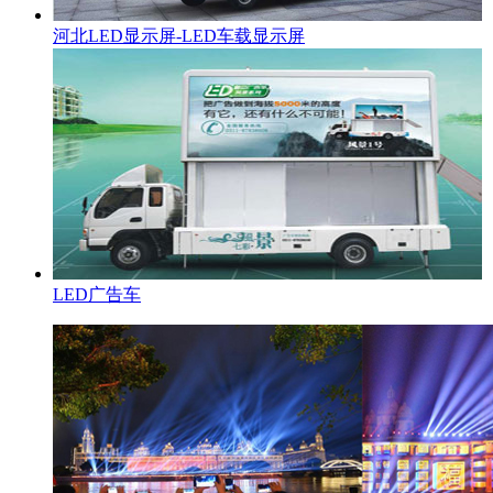
河北LED显示屏-LED车载显示屏
LED广告车