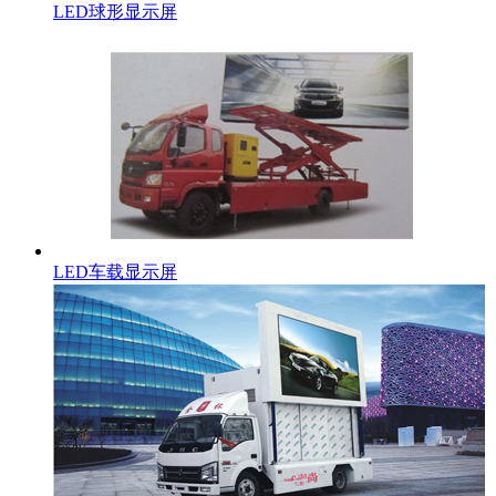
LED球形显示屏
LED车载显示屏