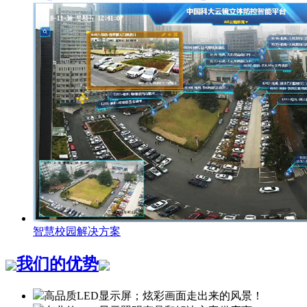
智慧校园解决方案
我们的优势
高品质LED显示屏；炫彩画面走出来的风景！