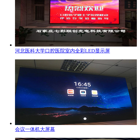
河北医科大学口腔医院室内全彩LED显示屏
会议一体机大屏幕