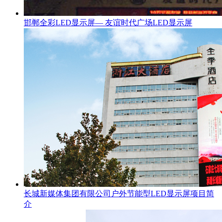
邯郸全彩LED显示屏— 友谊时代广场LED显示屏
长城新媒体集团有限公司户外节能型LED显示屏项目简
介