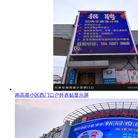
南高基小区西门口户外表贴显示屏