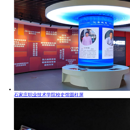
石家庄职业技术学院校史馆圆柱屏