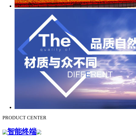
PRODUCT CENTER
智能终端