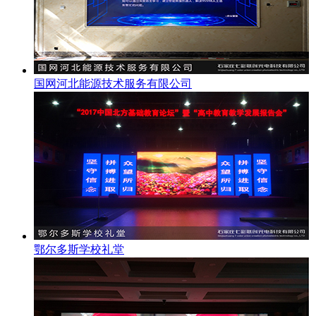
国网河北能源技术服务有限公司
鄂尔多斯学校礼堂