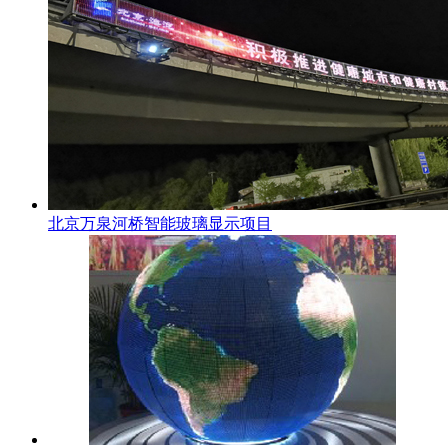
北京万泉河桥智能玻璃显示项目