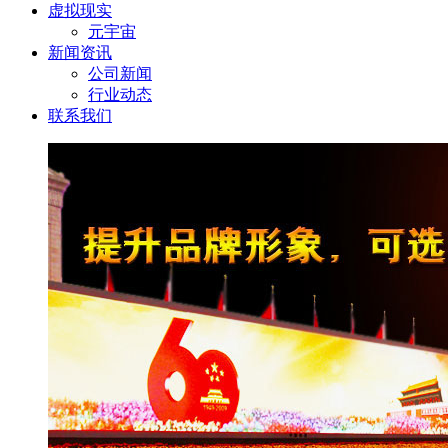
虚拟现实
元宇宙
新闻资讯
公司新闻
行业动态
联系我们