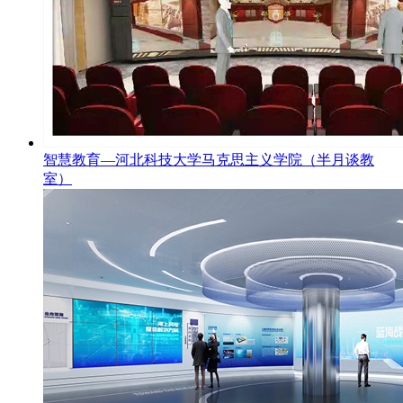
智慧教育—河北科技大学马克思主义学院（半月谈教
室）