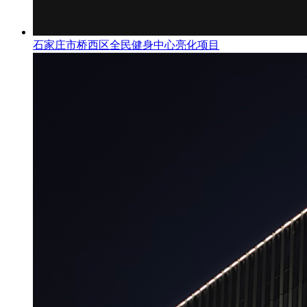
石家庄市桥西区全民健身中心亮化项目