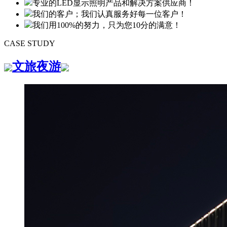
专业的LED显示照明产品和解决方案供应商！
我们的客户；我们认真服务好每一位客户！
我们用100%的努力，只为您10分的满意！
CASE STUDY
文旅夜游