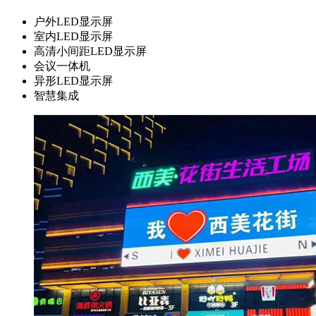
户外LED显示屏
室内LED显示屏
高清小间距LED显示屏
会议一体机
异形LED显示屏
智慧集成