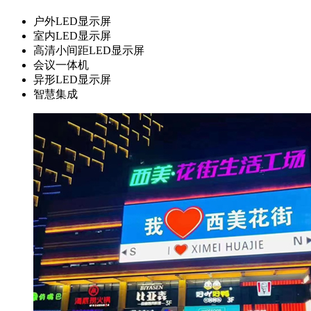
户外LED显示屏
室内LED显示屏
高清小间距LED显示屏
会议一体机
异形LED显示屏
智慧集成