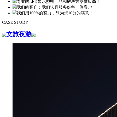
专业的LED显示照明产品和解决方案供应商！
我们的客户；我们认真服务好每一位客户！
我们用100%的努力，只为您10分的满意！
CASE STUDY
文旅夜游