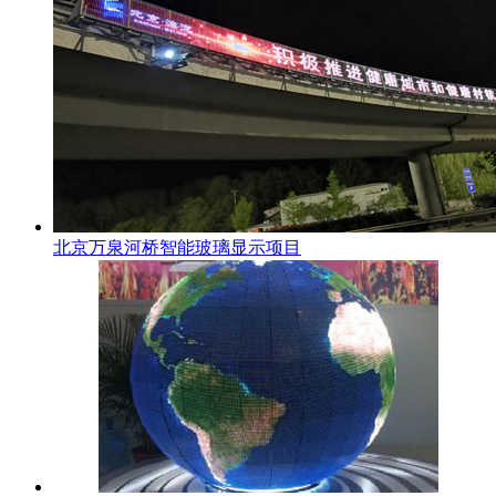
北京万泉河桥智能玻璃显示项目