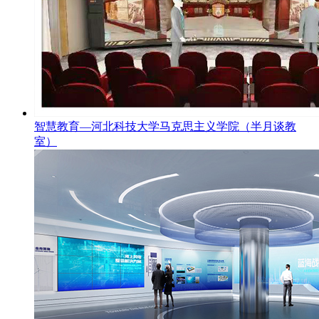
智慧教育—河北科技大学马克思主义学院（半月谈教
室）