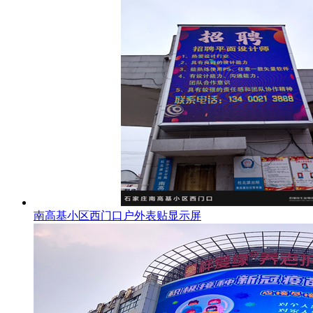
南高基小区西门口户外表贴显示屏