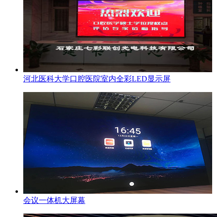
河北医科大学口腔医院室内全彩LED显示屏
会议一体机大屏幕