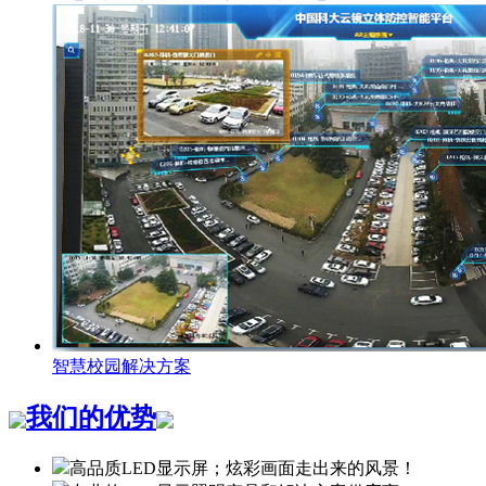
智慧校园解决方案
我们的优势
高品质LED显示屏；炫彩画面走出来的风景！