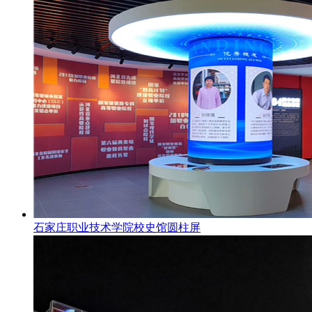
石家庄职业技术学院校史馆圆柱屏