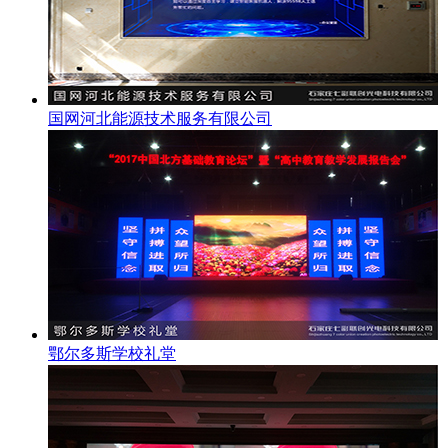
国网河北能源技术服务有限公司
鄂尔多斯学校礼堂