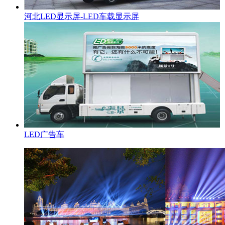
河北LED显示屏-LED车载显示屏
LED广告车