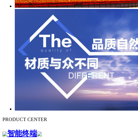
PRODUCT CENTER
智能终端