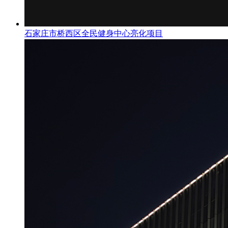
石家庄市桥西区全民健身中心亮化项目