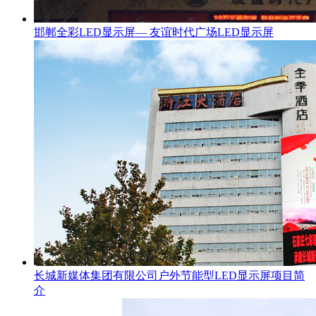
邯郸全彩LED显示屏— 友谊时代广场LED显示屏
长城新媒体集团有限公司户外节能型LED显示屏项目简
介