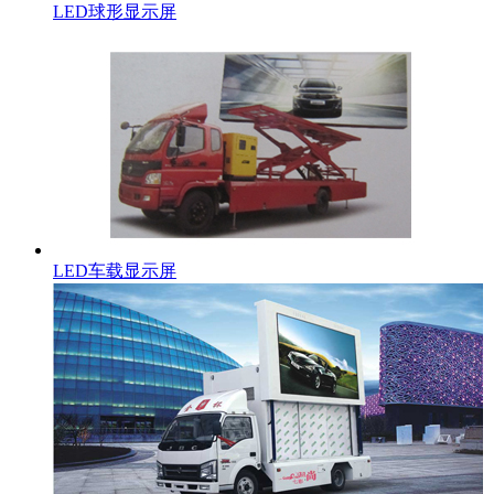
LED球形显示屏
LED车载显示屏