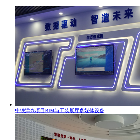
中铁津兴项目BIM与工装展厅多媒体设备