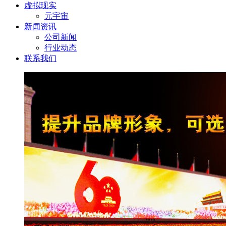
虚拟现实
元宇宙
新闻资讯
公司新闻
行业动态
联系我们