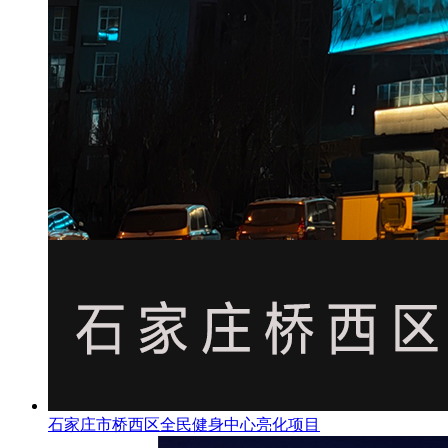
石家庄市桥西区全民健身中心亮化项目