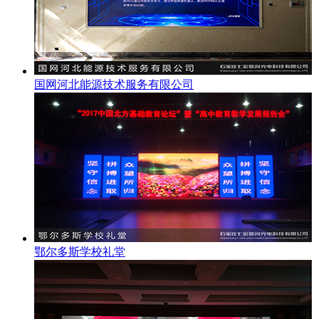
国网河北能源技术服务有限公司
鄂尔多斯学校礼堂