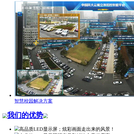
智慧校园解决方案
我们的优势
高品质LED显示屏；炫彩画面走出来的风景！