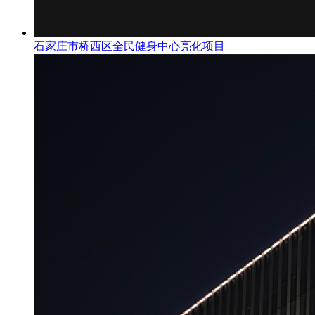
石家庄市桥西区全民健身中心亮化项目