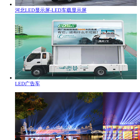
河北LED显示屏-LED车载显示屏
LED广告车