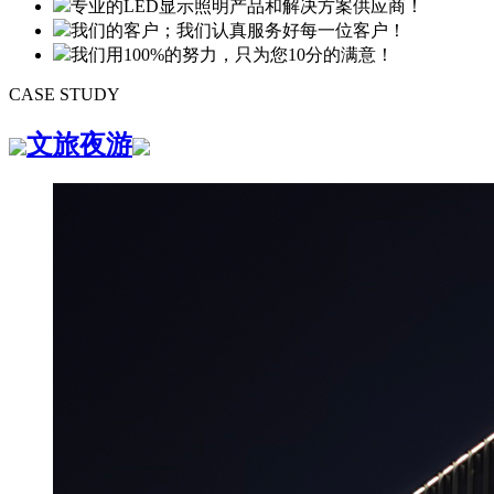
专业的LED显示照明产品和解决方案供应商！
我们的客户；我们认真服务好每一位客户！
我们用100%的努力，只为您10分的满意！
CASE STUDY
文旅夜游