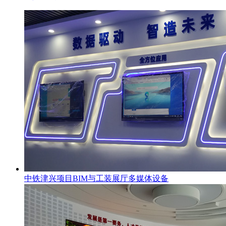
中铁津兴项目BIM与工装展厅多媒体设备