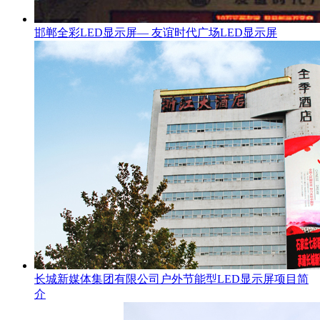
邯郸全彩LED显示屏— 友谊时代广场LED显示屏
长城新媒体集团有限公司户外节能型LED显示屏项目简
介