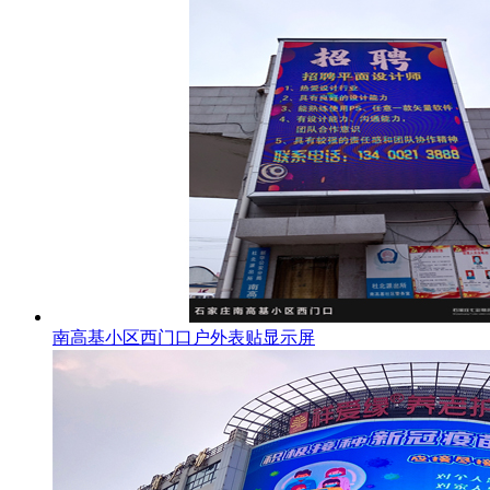
南高基小区西门口户外表贴显示屏