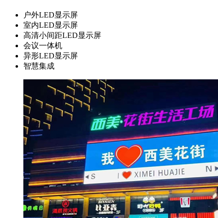
户外LED显示屏
室内LED显示屏
高清小间距LED显示屏
会议一体机
异形LED显示屏
智慧集成