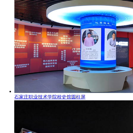
石家庄职业技术学院校史馆圆柱屏