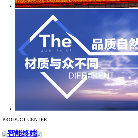
PRODUCT CENTER
智能终端