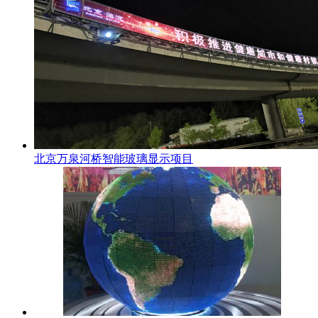
北京万泉河桥智能玻璃显示项目