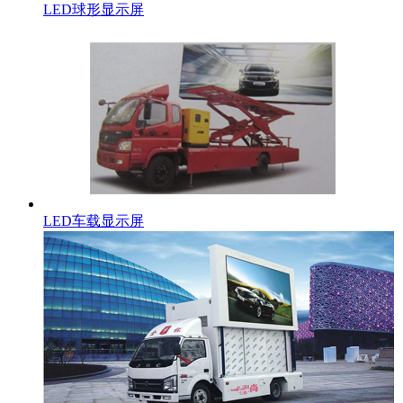
LED球形显示屏
LED车载显示屏