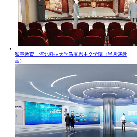
智慧教育—河北科技大学马克思主义学院（半月谈教
室）