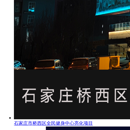
石家庄市桥西区全民健身中心亮化项目