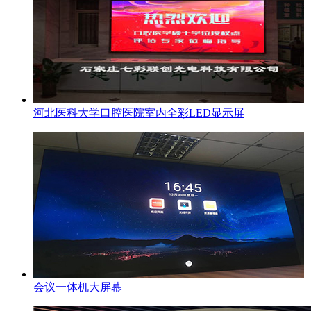
河北医科大学口腔医院室内全彩LED显示屏
会议一体机大屏幕