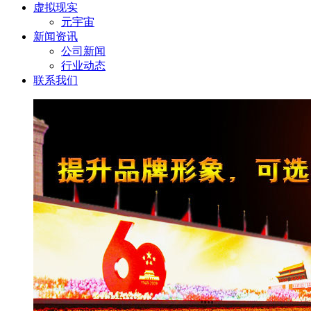
虚拟现实
元宇宙
新闻资讯
公司新闻
行业动态
联系我们